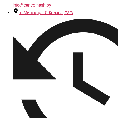
Info@centromash.by
г. Минск, ул. Я.Коласа, 73/3