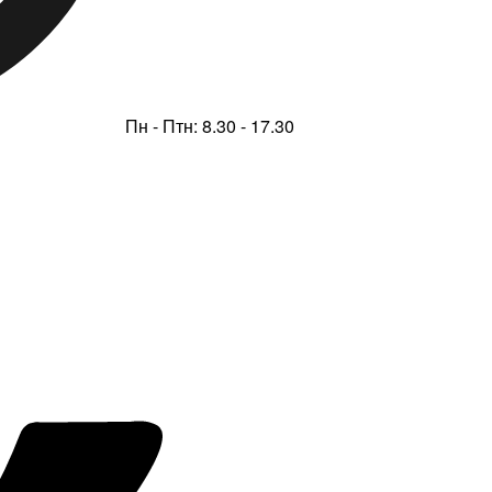
Пн - Птн: 8.30 - 17.30