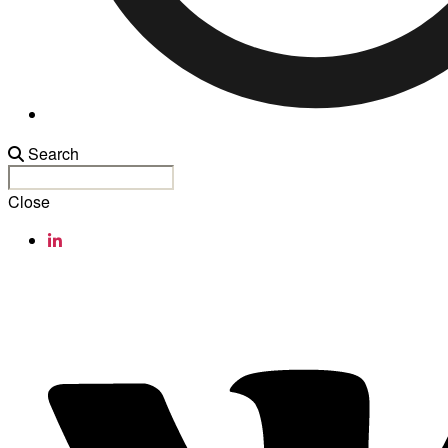
Search
Close