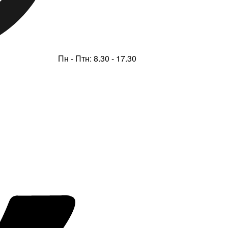
Пн - Птн: 8.30 - 17.30