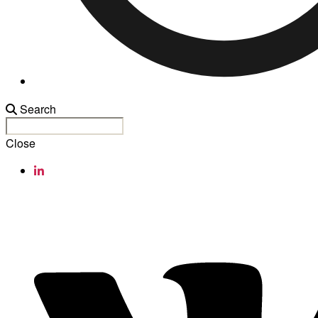
Search
Close