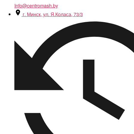
Info@centromash.by
г. Минск, ул. Я.Коласа, 73/3