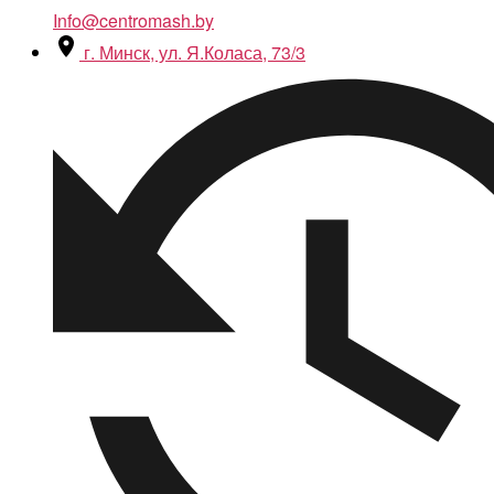
Info@centromash.by
г. Минск, ул. Я.Коласа, 73/3