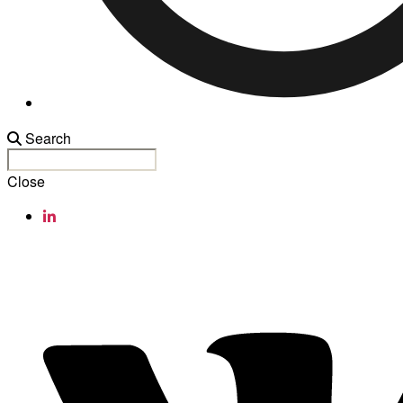
Search
Close