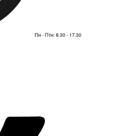
Пн - Птн: 8.30 - 17.30