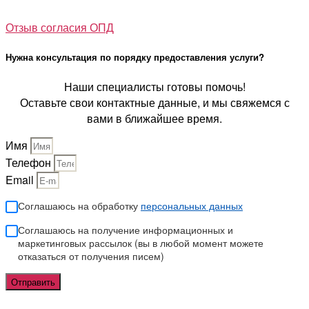
Положение о видеонаблюдении
Отзыв согласия ОПД
Нужна консультация по порядку предоставления услуги?
Наши специалисты готовы помочь!
Оставьте свои контактные данные, и мы свяжемся с
вами в ближайшее время.
Имя
Телефон
Email
Соглашаюсь на обработку
персональных данных
Соглашаюсь на получение информационных и
маркетинговых рассылок (вы в любой момент можете
отказаться от получения писем)
Отправить