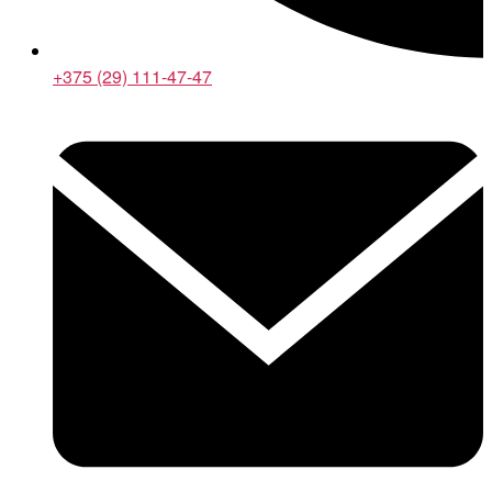
+375 (29) 111-47-47