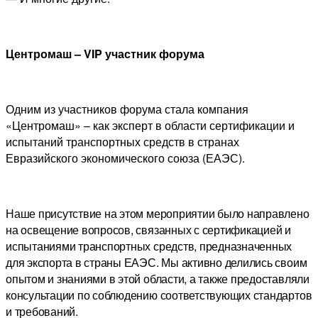
Центромаш – VIP участник форума
Одним из участников форума стала компания
«Центромаш» – как эксперт в области сертификации и
испытаний транспортных средств в странах
Евразийского экономического союза (ЕАЭС).
Наше присутствие на этом мероприятии было направлено
на освещение вопросов, связанных с сертификацией и
испытаниями транспортных средств, предназначенных
для экспорта в страны ЕАЭС. Мы активно делились своим
опытом и знаниями в этой области, а также предоставляли
консультации по соблюдению соответствующих стандартов
и требований.