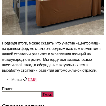
Подводя итоги, можно сказать, что участие «Центромаш»
на данном форуме стало очередным важным моментом в
нашей стратегии развития и укрепления позиций на
международном рынке. Мы гордимся возможностью
внести свой вклад в обсуждение актуальных тем и
выработку стратегий развития автомобильной отрасли.
Метки
СМИ
Поиск
Поиск
Свежие записи