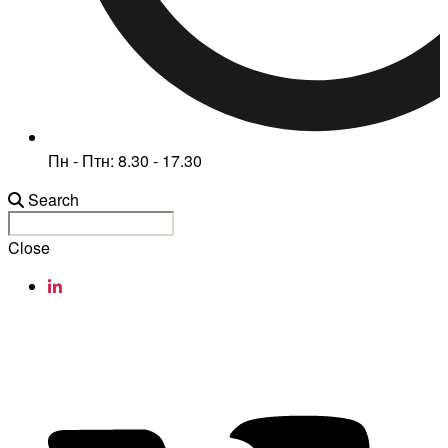
Пн - Птн: 8.30 - 17.30
Search
Close