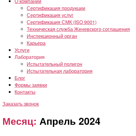
О компании
Сертификация продукции
Сертификация услуг
Сертификация СМК (ISO 9001)
Техническая служба Женевского соглашения
Инспекционный орган
Карьера
Услуги
Лаборатория
Испытательный полигон
Испытательная лаборатория
Блог
Формы заявки
Контакты
Заказать звонок
Месяц:
Апрель 2024