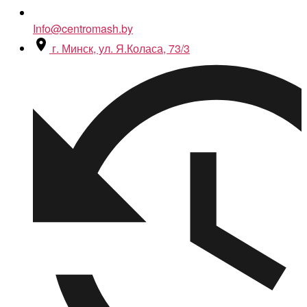
Info@centromash.by
г. Минск, ул. Я.Коласа, 73/3