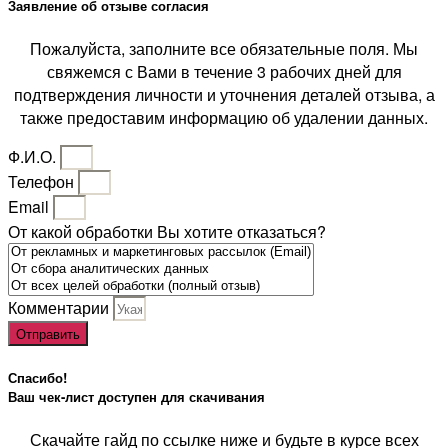
Заявление об отзыве согласия
Пожалуйста, заполните все обязательные поля. Мы
свяжемся с Вами в течение 3 рабочих дней для
подтверждения личности и уточнения деталей отзыва, а
также предоставим информацию об удалении данных.
Ф.И.О.
Телефон
Email
От какой обработки Вы хотите отказаться?
Комментарии
Отправить
Спасибо!
Ваш чек-лист доступен для скачивания
Скачайте гайд по ссылке ниже и будьте в курсе всех