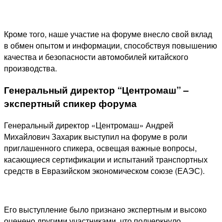
Кроме того, наше участие на форуме внесло свой вклад
в обмен опытом и информации, способствуя повышению
качества и безопасности автомобилей китайского
производства.
Генеральный директор “Центромаш” –
экспертный спикер форума
Генеральный директор «Центромаш» Андрей
Михайлович Захарик выступил на форуме в роли
приглашенного спикера, освещая важные вопросы,
касающиеся сертификации и испытаний транспортных
средств в Евразийском экономическом союзе (ЕАЭС).
Его выступление было признано экспертным и высоко
оценено другими участниками, что подчеркнуло