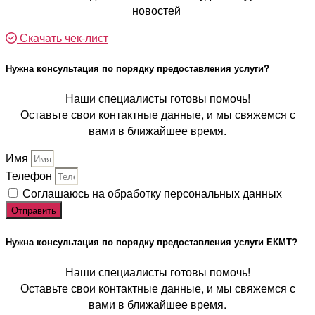
новостей
Скачать чек-лист
Нужна консультация по порядку предоставления услуги?
Наши специалисты готовы помочь!
Оставьте свои контактные данные, и мы свяжемся с
вами в ближайшее время.
Имя
Телефон
Соглашаюсь на обработку персональных данных
Отправить
Нужна консультация по порядку предоставления услуги ЕКМТ?
Наши специалисты готовы помочь!
Оставьте свои контактные данные, и мы свяжемся с
вами в ближайшее время.