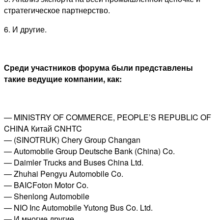
стратегическое партнерство.
6. И другие.
Среди участников форума были представлены
такие ведущие компании, как:
— MINISTRY OF COMMERCE, PEOPLE’S REPUBLIC OF
CHINA Китай CNHTC
— (SINOTRUK) Chery Group Changan
— Automobile Group Deutsche Bank (China) Co.
— Daimler Trucks and Buses China Ltd.
— Zhuhai Pengyu Automobile Co.
— BAICFoton Motor Co.
— Shenlong Automobile
— NIO Inc Automobile Yutong Bus Co. Ltd.
— И многие другие.