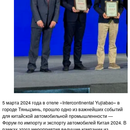
5 марта 2024 года в отеле «Intercontinental Yujiabao» в
городе Тяньцзинь, прошло одно из важнейших событий
для китайской автомобильной промышленности —
Форум по импорту и экспорту автомобилей Китая 2024. В
рамках этого мероприятия ведущие компании из