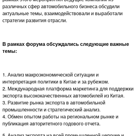
различных сфер автомобильного бизнеса обсудили
актуальные темы, взаимодействовали и выработали
стратегии развития отрасли.
В рамках форума обсуждались следующие важные
темы:
1. Анализ макроэкономической ситуации и
интерпретация политики в Китае и за рубежом.
2. Международная платформа маркетинга для поддержки
экспорта высококачественных автомобилей из Китая.
3. Развитие рынка экспорта в автомобильной
промышленности и стратегический анализ.
4. Обмен опытом работы на региональном рынке и
публикация авторитетного годового отчета.
5. Анализ экспорта на всей промышленной цепочке и