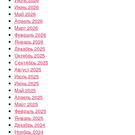
Июль 2026
Июнь 2026
Май 2026
Апрель 2026
Март 2026
Февраль 2026
Январь 2026
Декабрь 2025
Октябрь 2025
Сентябрь 2025
Август 2025
Июль 2025
Июнь 2025
Май 2025
Апрель 2025
Март 2025
Февраль 2025
Январь 2025
Декабрь 2024
Ноябрь 2024