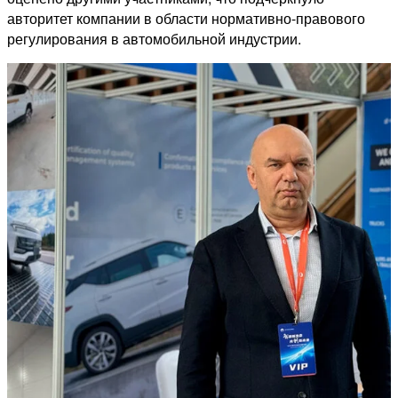
авторитет компании в области нормативно-правового
регулирования в автомобильной индустрии.